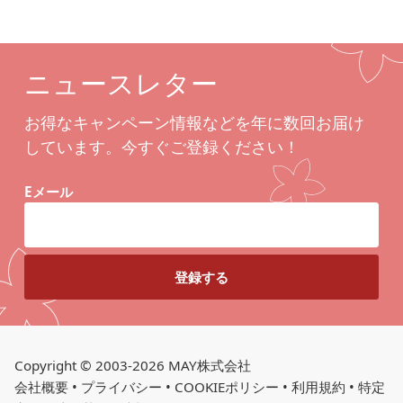
ニュースレター
お得なキャンペーン情報などを年に数回お届け
しています。今すぐご登録ください！
Eメール
Copyright © 2003-2026 MAY株式会社
会社概要
•
プライバシー
•
COOKIEポリシー
•
利用規約
•
特定