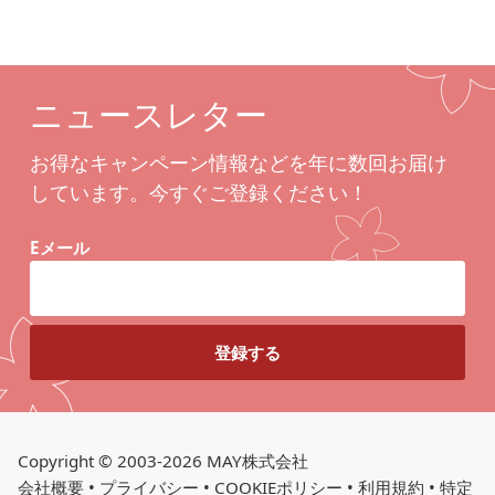
ニュースレター
お得なキャンペーン情報などを年に数回お届け
しています。今すぐご登録ください！
Eメール
Copyright © 2003-2026 MAY株式会社
会社概要
•
プライバシー
•
COOKIEポリシー
•
利用規約
•
特定