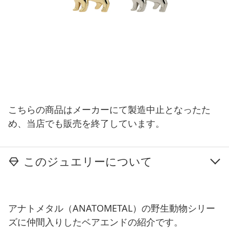
こちらの商品はメーカーにて製造中止となったた
め、当店でも販売を終了しています。
このジュエリーについて
アナトメタル（ANATOMETAL）の野生動物シリー
ズに仲間入りしたベアエンドの紹介です。