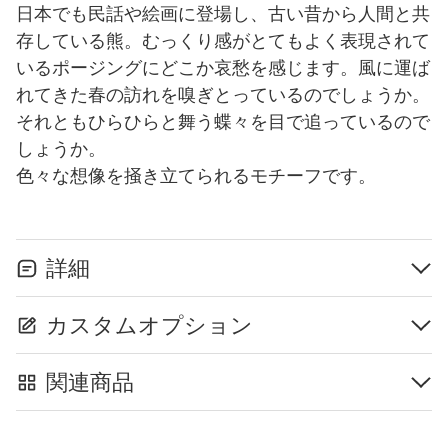
日本でも民話や絵画に登場し、古い昔から人間と共
存している熊。むっくり感がとてもよく表現されて
いるポージングにどこか哀愁を感じます。風に運ば
れてきた春の訪れを嗅ぎとっているのでしょうか。
それともひらひらと舞う蝶々を目で追っているので
しょうか。
色々な想像を掻き立てられるモチーフです。
詳細
カスタムオプション
関連商品