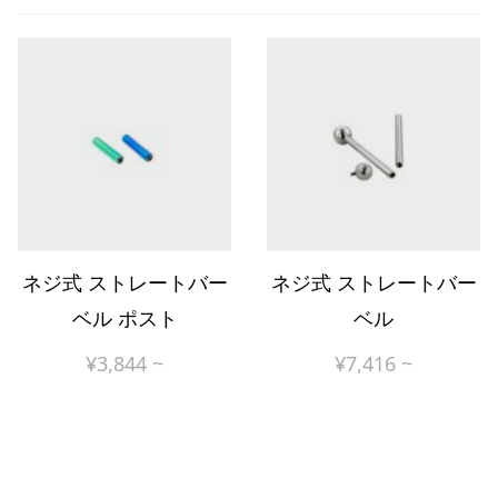
ネジ式 ストレートバー
ネジ式 ストレートバー
ベル ポスト
ベル
¥
3,844
~
¥
7,416
~