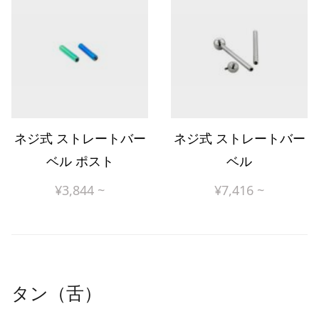
ネジ式 ストレートバー
ネジ式 ストレートバー
ベル ポスト
ベル
¥
3,844
~
¥
7,416
~
タン（舌）