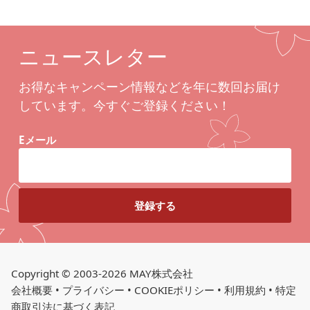
ニュースレター
お得なキャンペーン情報などを年に数回お届け
しています。今すぐご登録ください！
Eメール
Copyright © 2003-2026 MAY株式会社
会社概要
•
プライバシー
•
COOKIEポリシー
•
利用規約
•
特定
商取引法に基づく表記