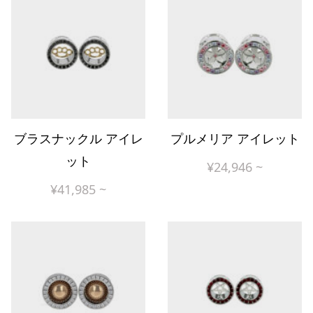
ブラスナックル アイレ
プルメリア アイレット
ット
¥
24,946
~
¥
41,985
~