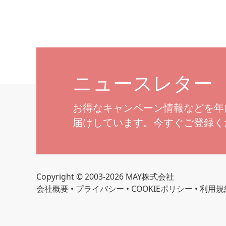
ニュースレター
お得なキャンペーン情報などを年
届けしています。今すぐご登録く
Copyright © 2003-2026 MAY株式会社
会社概要
•
プライバシー
•
COOKIEポリシー
•
利用規