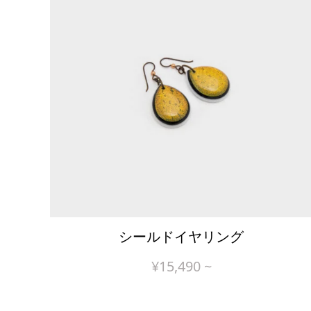
シールドイヤリング
¥
15,490
~