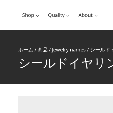
Shop
Quality
About
ホーム
/
商品
/
Jewelry names
/
シールド
シールドイヤリ