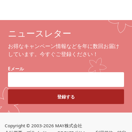
ニュースレター
お得なキャンペーン情報などを年に数回お届け
しています。今すぐご登録ください！
Eメール
Copyright © 2003-2026 MAY株式会社