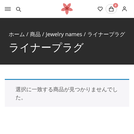
0
ホーム
/
商品
/
Jewelry names
/
ライナープラグ
ライナープラグ
選択に一致する商品が見つかりませんでし
た。