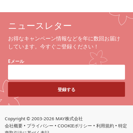
ニュースレター
お得なキャンペーン情報などを年に数回お届け
しています。今すぐご登録ください！
Eメール
Copyright © 2003-2026 MAY株式会社
会社概要
•
プライバシー
•
COOKIEポリシー
•
利用規約
•
特定
商取引法に基づく表記