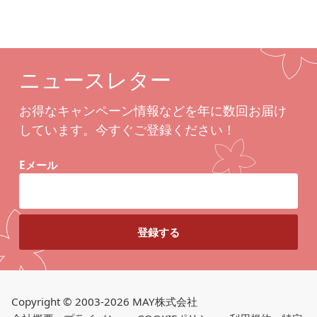
ニュースレター
お得なキャンペーン情報などを年に数回お届け
しています。今すぐご登録ください！
Eメール
Copyright © 2003-2026 MAY株式会社