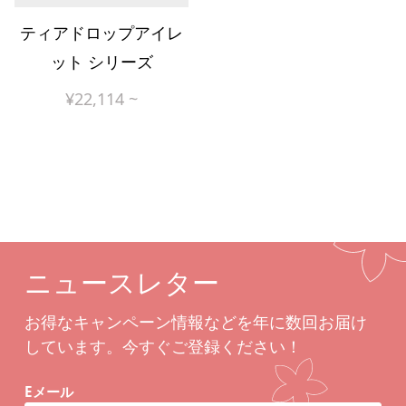
ティアドロップアイレ
ット シリーズ
¥
22,114
~
ニュースレター
お得なキャンペーン情報などを年に数回お届け
しています。今すぐご登録ください！
Eメール