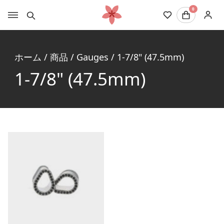
0
ホーム
/
商品
/
Gauges
/
1-7/8" (47.5mm)
1-7/8" (47.5mm)