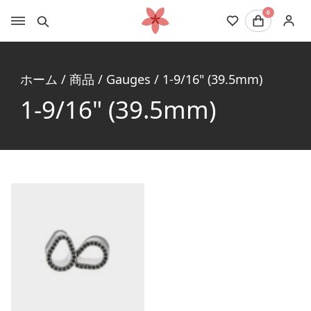
0
ホーム
/
商品
/
Gauges
/
1-9/16" (39.5mm)
1-9/16" (39.5mm)