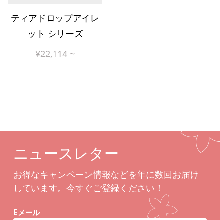
ティアドロップアイレ
ット シリーズ
¥
22,114
~
ニュースレター
お得なキャンペーン情報などを年に数回お届け
しています。今すぐご登録ください！
Eメール