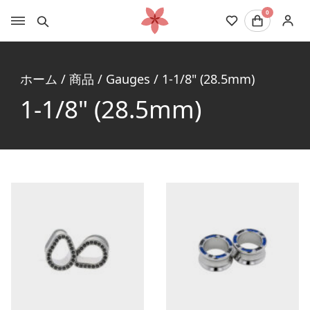
0
ホーム
/
商品
/
Gauges
/
1-1/8" (28.5mm)
1-1/8" (28.5mm)