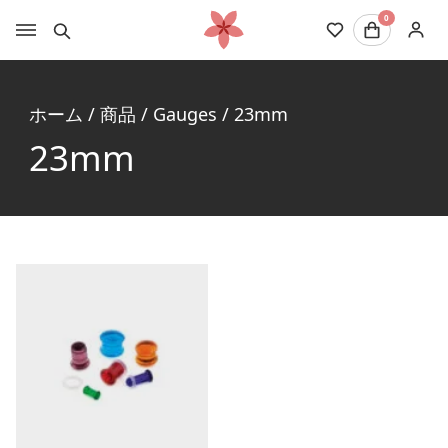
0
ホーム
/
商品
/
Gauges
/
23mm
23mm