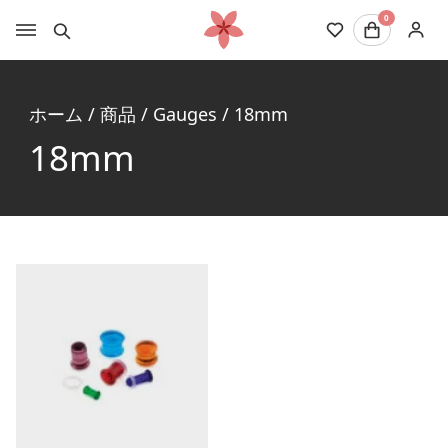
0
ホーム
/
商品
/
Gauges
/
18mm
18mm