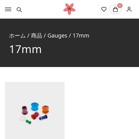
0
ホーム
/
商品
/
Gauges
/
17mm
17mm