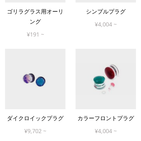
ゴリラグラス用オーリ
シンプルプラグ
ング
¥
4,004
~
¥
191
~
ダイクロイックプラグ
カラーフロントプラグ
¥
9,702
~
¥
4,004
~