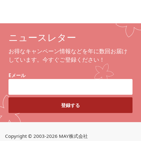
ニュースレター
お得なキャンペーン情報などを年に数回お届け
しています。今すぐご登録ください！
Eメール
Copyright © 2003-2026 MAY株式会社