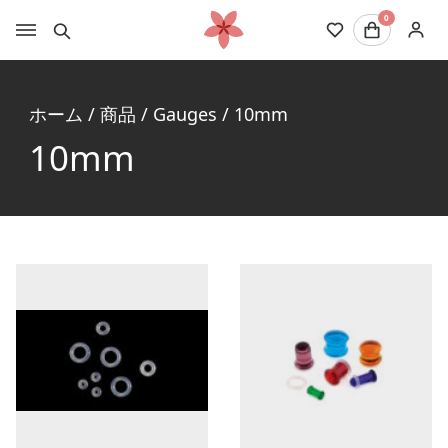
0
ホーム
/
商品
/
Gauges
/
10mm
10mm