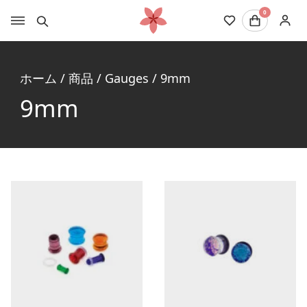
0
ホーム
/
商品
/
Gauges
/
9mm
9mm