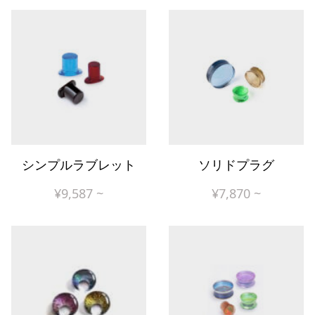
シンプルラブレット
ソリドプラグ
¥
9,587
~
¥
7,870
~