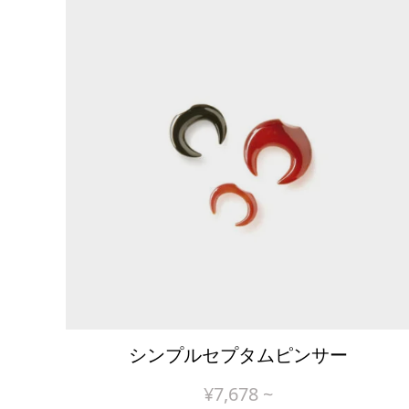
シンプルセプタムピンサー
¥
7,678
~