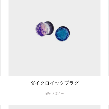
ダイクロイックプラグ
¥
9,702
~