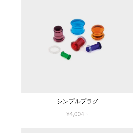
シンプルプラグ
¥
4,004
~