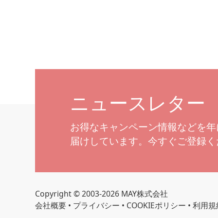
ニュースレター
お得なキャンペーン情報などを年
届けしています。今すぐご登録く
Copyright © 2003-2026 MAY株式会社
会社概要
•
プライバシー
•
COOKIEポリシー
•
利用規