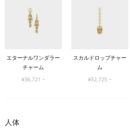
エターナルワンダラー
スカルドロップチャー
チャーム
ム
¥
36,721
~
¥
52,725
~
人体