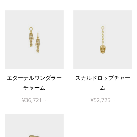
エターナルワンダラー
スカルドロップチャー
チャーム
ム
¥
36,721
~
¥
52,725
~