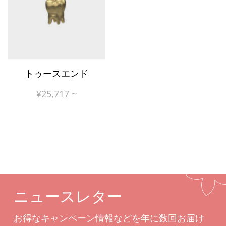
トゥースエンド
¥
25,717
~
ニュースレター
お得なキャンペーン情報などを年に数回お届け