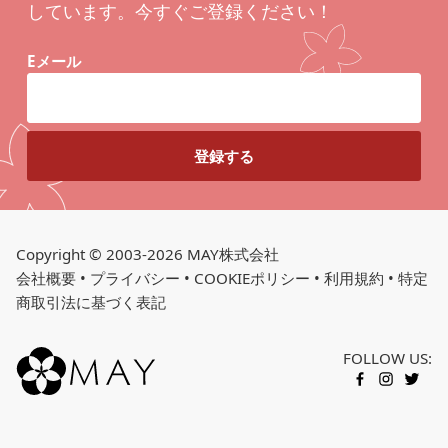
しています。今すぐご登録ください！
Eメール
Copyright © 2003-2026 MAY株式会社
会社概要
•
プライバシー
•
COOKIEポリシー
•
利用規約
•
特定
商取引法に基づく表記
FOLLOW US:
FACEBOOK
INSTAGR
TWITT