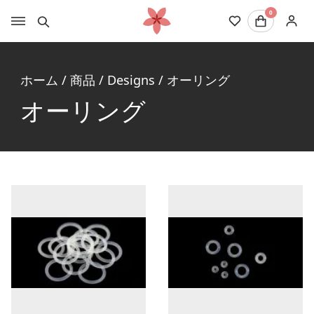
0
ホーム
/
商品
/
Designs
/
オーリング
オーリング