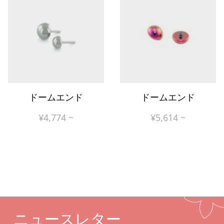
ドームエンド
ドームエンド
¥
4,774
~
¥
5,614
~
ニュースレター