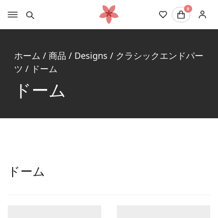
0
ホーム
/
商品
/
Designs
/
クラシックエンドパー
ツ
/
ドーム
ドーム
ドーム