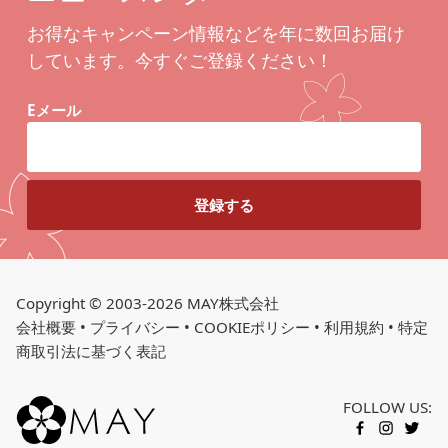
お得なキャンペーン情報などを年に数回お届け
しています。今すぐご登録ください！
Eメール
Copyright © 2003-2026 MAY株式会社
会社概要
•
プライバシー
•
COOKIEポリシー
•
利用規約
•
特定
商取引法に基づく表記
FOLLOW US:
FACEBOOK
INSTAGR
TWITT