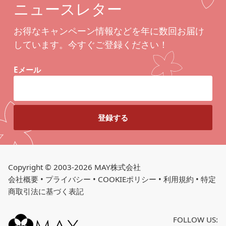
ニュースレター
お得なキャンペーン情報などを年に数回お届け
しています。今すぐご登録ください！
Eメール
Copyright © 2003-2026 MAY株式会社
会社概要
•
プライバシー
•
COOKIEポリシー
•
利用規約
•
特定
商取引法に基づく表記
FOLLOW US: