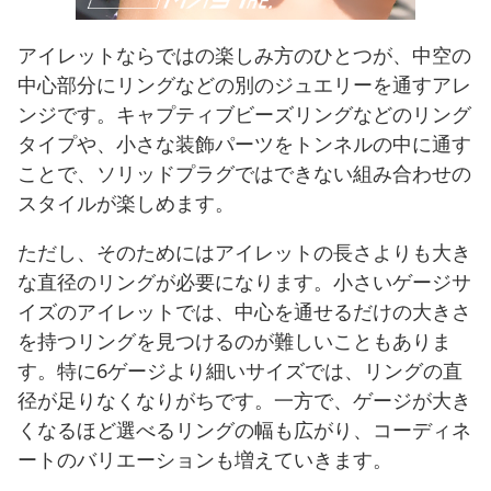
アイレットならではの楽しみ方のひとつが、中空の
中心部分にリングなどの別のジュエリーを通すアレ
ンジです。キャプティブビーズリングなどのリング
タイプや、小さな装飾パーツをトンネルの中に通す
ことで、ソリッドプラグではできない組み合わせの
スタイルが楽しめます。
ただし、そのためにはアイレットの長さよりも大き
な直径のリングが必要になります。小さいゲージサ
イズのアイレットでは、中心を通せるだけの大きさ
を持つリングを見つけるのが難しいこともありま
す。特に6ゲージより細いサイズでは、リングの直
径が足りなくなりがちです。一方で、ゲージが大き
くなるほど選べるリングの幅も広がり、コーディネ
ートのバリエーションも増えていきます。