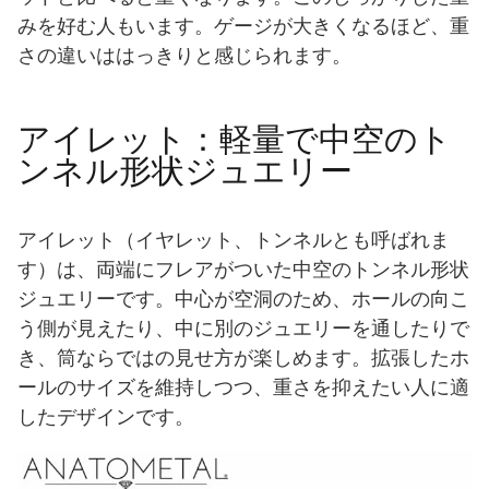
みを好む人もいます。ゲージが大きくなるほど、重
さの違いははっきりと感じられます。
アイレット：軽量で中空のト
ンネル形状ジュエリー
アイレット（イヤレット、トンネルとも呼ばれま
す）は、両端にフレアがついた中空のトンネル形状
ジュエリーです。中心が空洞のため、ホールの向こ
う側が見えたり、中に別のジュエリーを通したりで
き、筒ならではの見せ方が楽しめます。拡張したホ
ールのサイズを維持しつつ、重さを抑えたい人に適
したデザインです。