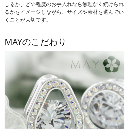
じるか、どの程度のお手入れなら無理なく続けられ
るかをイメージしながら、サイズや素材を選んでい
くことが大切です。
MAYのこだわり