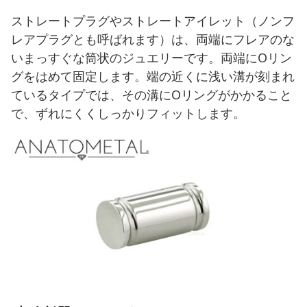
ストレートプラグやストレートアイレット（ノンフ
レアプラグとも呼ばれます）は、両端にフレアのな
いまっすぐな筒状のジュエリーです。両端にOリン
グをはめて固定します。端の近くに浅い溝が刻まれ
ているタイプでは、その溝にOリングがかかること
で、ずれにくくしっかりフィットします。