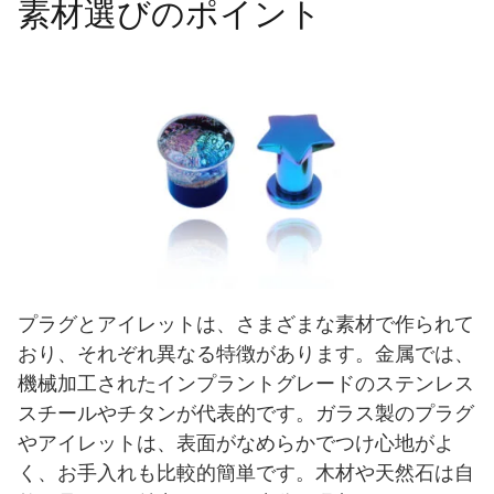
素材選びのポイント
プラグとアイレットは、さまざまな素材で作られて
おり、それぞれ異なる特徴があります。金属では、
機械加工されたインプラントグレードのステンレス
スチールやチタンが代表的です。ガラス製のプラグ
やアイレットは、表面がなめらかでつけ心地がよ
く、お手入れも比較的簡単です。木材や天然石は自