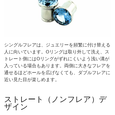
シングルフレアは、ジュエリーを頻繁に付け替える
人に向いています。Oリングは取り外して洗え、ス
トレート側にはOリングがずれにくいよう浅い溝が
入っている場合もあります。両側に大きなフレアを
通せるほどホールを広げなくても、ダブルフレアに
近い見た目が楽しめます。
ストレート（ノンフレア）デ
ザイン