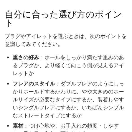
自分に合った選び方のポイン
ト
プラグやアイレットを選ぶときは、次のポイントを
意識してみてください。
重さの好み
：ホールをしっかり満たす重みのあ
るプラグか、より軽くて向こう側が見えるアイ
レットか
フレアのスタイル
：ダブルフレアのようにしっ
かりホールドするかわりに、やや大きめのホー
ルサイズが必要なタイプにするか、装着しやす
いシングルフレアにするか、いちばんシンプル
なストレートタイプにするか
素材
：つけ心地や、お手入れの頻度・しやす