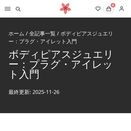
0
ホーム
/
全記事一覧
/
ボディピアスジュエリ
ー：プラグ・アイレット入門
ボディピアスジュエリ
ー：プラグ・アイレッ
ト入門
最終更新: 2025-11-26