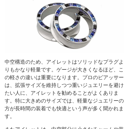
中空構造のため、アイレットはソリッドなプラグよ
りもかなり軽量です。ゲージが大きくなるほど、こ
の軽さの違いは重要になります。プロのピアッサー
は、拡張サイズを維持しつつ重いジュエリーを避け
たい人に、アイレットを勧めることがよくありま
す。特に大きめのサイズでは、軽量なジュエリーの
方が長時間の装着でも快適という声が多く聞かれま
す。