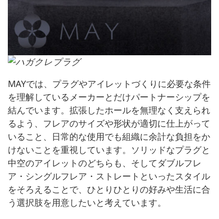
MAYでは、プラグやアイレットづくりに必要な条件
を理解しているメーカーとだけパートナーシップを
結んでいます。拡張したホールを無理なく支えられ
るよう、フレアのサイズや形状が適切に仕上がって
いること、日常的な使用でも組織に余計な負担をか
けないことを重視しています。ソリッドなプラグと
中空のアイレットのどちらも、そしてダブルフレ
ア・シングルフレア・ストレートといったスタイル
をそろえることで、ひとりひとりの好みや生活に合
う選択肢を用意したいと考えています。