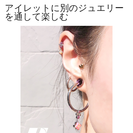
アイレットに別のジュエリー
を通して楽しむ