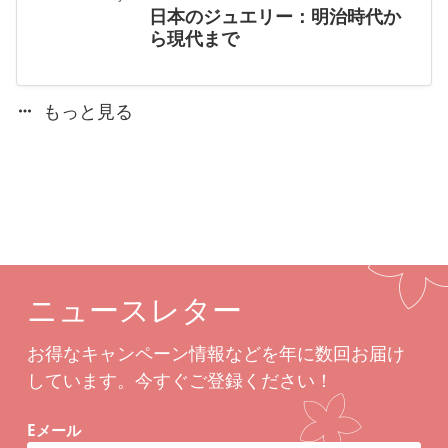
日本のジュエリー：明治時代か
ら現代まで
もっと見る
ニュースレター
お得なキャンペーン情報などを年に数回お届け
しています。今すぐご登録ください！
Eメール