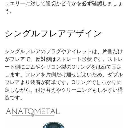
ュエリーに対して適切かどうかを必ず確認しましょ
う。
シングルフレアデザイン
シングルフレアのプラグやアイレットは、片側だけ
がフレアで、反対側はストレート形状です。ストレ
ート側にゴムやシリコン製のOリングをはめて固定
します。フレアを片側だけ通せばよいため、ダブル
フレアより装着が簡単です。Oリングでしっかり固
定しながら、付け替えやクリーニングもしやすい構
造です。