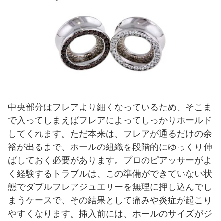
中央部分はフレアより細くなっているため、そこま
で入ってしまえばフレアによってしっかりホールド
してくれます。ただ本来は、フレアが通るだけの余
裕が出るまで、ホールの組織を段階的にゆっくり伸
ばしておく必要があります。プロのピアッサーがよ
く経験するトラブルは、この準備ができていない状
態でダブルフレアジュエリーを無理に押し込んでし
まうケースで、その結果として痛みや炎症が起こり
やすくなります。挿入前には、ホールのサイズがジ