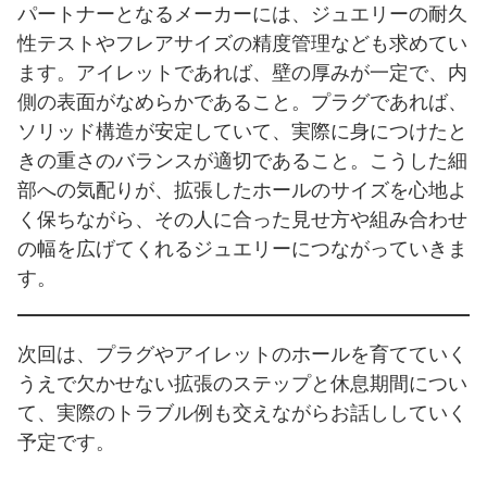
パートナーとなるメーカーには、ジュエリーの耐久
性テストやフレアサイズの精度管理なども求めてい
ます。アイレットであれば、壁の厚みが一定で、内
側の表面がなめらかであること。プラグであれば、
ソリッド構造が安定していて、実際に身につけたと
きの重さのバランスが適切であること。こうした細
部への気配りが、拡張したホールのサイズを心地よ
く保ちながら、その人に合った見せ方や組み合わせ
の幅を広げてくれるジュエリーにつながっていきま
す。
次回は、プラグやアイレットのホールを育てていく
うえで欠かせない拡張のステップと休息期間につい
て、実際のトラブル例も交えながらお話ししていく
予定です。