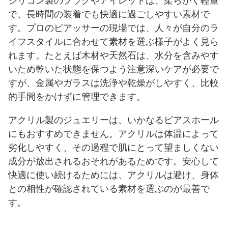
シリコン製のプラグやアイレットは、柔らかく軽量
で、長時間の装着でも快適に過ごしやすい素材で
す。プロのピアッサーの現場では、人々が自分のラ
イフスタイルに合わせて素材を選ぶ様子がよく見ら
れます。たとえば木材や天然石は、水分を含みやす
いため乾いた状態を保つよう注意深いケアが必要で
すが、金属やガラスは洗浄や乾燥がしやすく、比較
的手間をかけずに管理できます。
アクリル製のジュエリーは、いかなるピアスホール
にもおすすめできません。アクリルは体温によって
劣化しやすく、その過程で肌にとって望ましくない
成分が放出されるおそれがあるためです。安心して
快適に使い続けるためには、アクリルは避け、身体
との相性が確認されている素材を選ぶのが最善で
す。