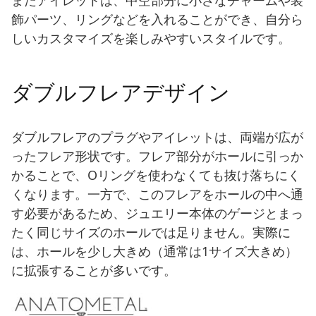
またアイレットは、中空部分に小さなチャームや装
飾パーツ、リングなどを入れることができ、自分ら
しいカスタマイズを楽しみやすいスタイルです。
ダブルフレアデザイン
ダブルフレアのプラグやアイレットは、両端が広が
ったフレア形状です。フレア部分がホールに引っか
かることで、Oリングを使わなくても抜け落ちにく
くなります。一方で、このフレアをホールの中へ通
す必要があるため、ジュエリー本体のゲージとまっ
たく同じサイズのホールでは足りません。実際に
は、ホールを少し大きめ（通常は1サイズ大きめ）
に拡張することが多いです。