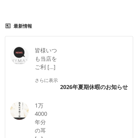
最新情報
皆様いつ
も当店を
ご利 […]
さらに表示
2026年夏期休暇のお知らせ
1万
4000
年分
の耳