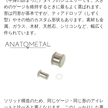
（中身の詰まった）タイプのジュエリーです。大き
めのゲージを維持するときに最もよく選ばれます。
形は円形が基本ですが、ティアドロップ（しずく
型）やその他のカスタム形状もあります。素材も金
属、ガラス、木材、天然石、シリコンなど、幅広く
作られています。
ソリッド構造のため、同じゲージ・同じ形のアイレ
ットと比べると重くなります。このしっかりした重