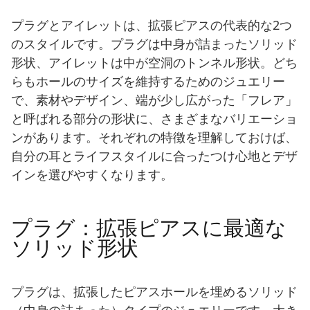
プラグとアイレットは、拡張ピアスの代表的な2つ
のスタイルです。プラグは中身が詰まったソリッド
形状、アイレットは中が空洞のトンネル形状。どち
らもホールのサイズを維持するためのジュエリー
で、素材やデザイン、端が少し広がった「フレア」
と呼ばれる部分の形状に、さまざまなバリエーショ
ンがあります。それぞれの特徴を理解しておけば、
自分の耳とライフスタイルに合ったつけ心地とデザ
インを選びやすくなります。
プラグ：拡張ピアスに最適な
ソリッド形状
プラグは、拡張したピアスホールを埋めるソリッド