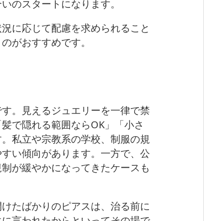
合いのスタートになります。
状況に応じて配慮を求められること
くのがおすすめです。
です。見えるジュエリーを一律で禁
髪で隠れる範囲ならOK」「小さ
す。私立や宗教系の学校、制服の規
やすい傾向があります。一方で、公
規制が緩やかになってきたケースも
開けたばかりのピアスは、治る前に
生に言われたからといってその場で