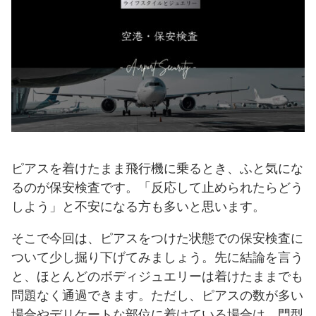
ピアスを着けたまま飛行機に乗るとき、ふと気にな
るのが保安検査です。「反応して止められたらどう
しよう」と不安になる方も多いと思います。
そこで今回は、ピアスをつけた状態での保安検査に
ついて少し掘り下げてみましょう。先に結論を言う
と、ほとんどのボディジュエリーは着けたままでも
問題なく通過できます。ただし、ピアスの数が多い
場合やデリケートな部位に着けている場合は、門型