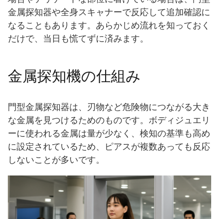
金属探知器や全身スキャナーで反応して追加確認に
なることもあります。あらかじめ流れを知っておく
だけで、当日も慌てずに済みます。
金属探知機の仕組み
門型金属探知器は、刃物など危険物につながる大き
な金属を見つけるためのものです。ボディジュエリ
ーに使われる金属は量が少なく、検知の基準も高め
に設定されているため、ピアスが複数あっても反応
しないことが多いです。