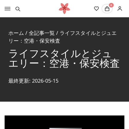
0
ホーム
/
全記事一覧
/
ライフスタイルとジュエ
リー：空港・保安検査
ライフスタイルとジュ
エリー：空港・保安検査
最終更新: 2026-05-15