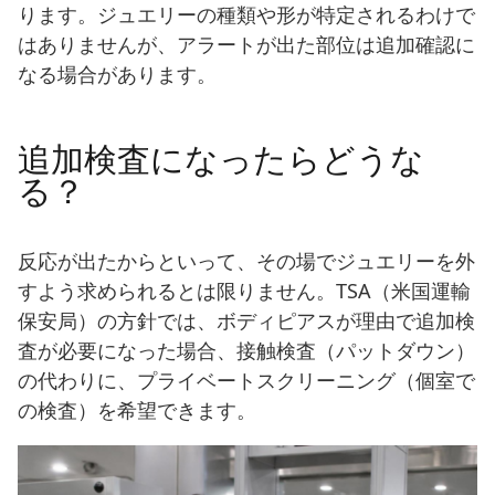
ります。ジュエリーの種類や形が特定されるわけで
はありませんが、アラートが出た部位は追加確認に
なる場合があります。
追加検査になったらどうな
る？
反応が出たからといって、その場でジュエリーを外
すよう求められるとは限りません。TSA（米国運輸
保安局）の方針では、ボディピアスが理由で追加検
査が必要になった場合、接触検査（パットダウン）
の代わりに、プライベートスクリーニング（個室で
の検査）を希望できます。