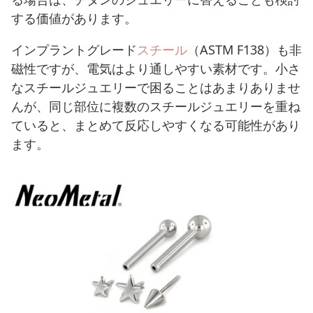
する価値があります。
インプラントグレード
スチール
（ASTM F138）も非
磁性ですが、電気はより通しやすい素材です。小さ
なスチールジュエリーで困ることはあまりありませ
んが、同じ部位に複数のスチールジュエリーを重ね
ていると、まとめて反応しやすくなる可能性があり
ます。