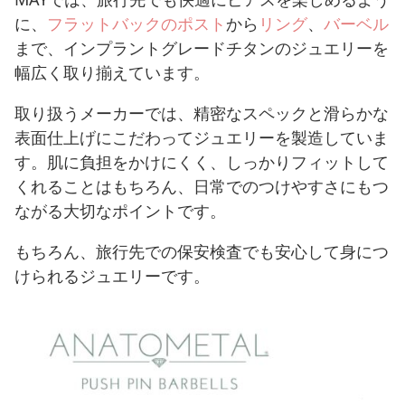
に、
フラットバックのポスト
から
リング
、
バーベル
まで、インプラントグレードチタンのジュエリーを
幅広く取り揃えています。
取り扱うメーカーでは、精密なスペックと滑らかな
表面仕上げにこだわってジュエリーを製造していま
す。肌に負担をかけにくく、しっかりフィットして
くれることはもちろん、日常でのつけやすさにもつ
ながる大切なポイントです。
もちろん、旅行先での保安検査でも安心して身につ
けられるジュエリーです。