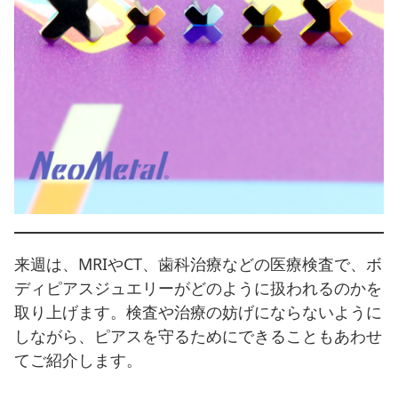
来週は、MRIやCT、歯科治療などの医療検査で、ボ
ディピアスジュエリーがどのように扱われるのかを
取り上げます。検査や治療の妨げにならないように
しながら、ピアスを守るためにできることもあわせ
てご紹介します。