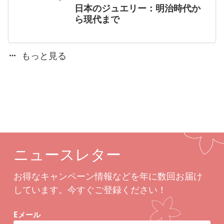
日本のジュエリー：明治時代か
ら現代まで
もっと見る
ニュースレター
お得なキャンペーン情報などを年に数回お届け
しています。今すぐご登録ください！
Eメール