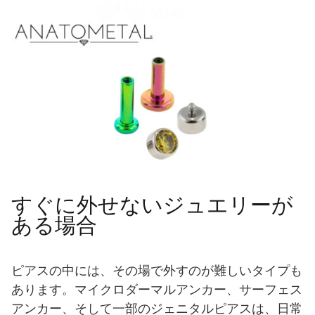
すぐに外せないジュエリーが
ある場合
ピアスの中には、その場で外すのが難しいタイプも
あります。マイクロダーマルアンカー、サーフェス
アンカー、そして一部のジェニタルピアスは、日常