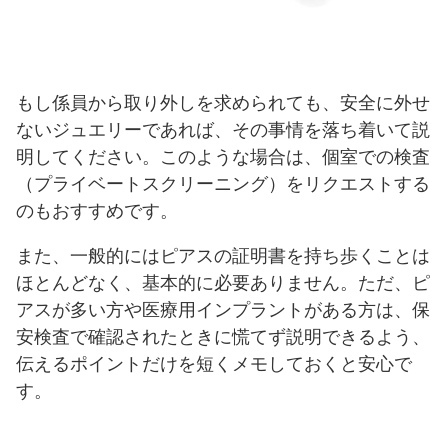
もし係員から取り外しを求められても、安全に外せ
ないジュエリーであれば、その事情を落ち着いて説
明してください。このような場合は、個室での検査
（プライベートスクリーニング）をリクエストする
のもおすすめです。
また、一般的にはピアスの証明書を持ち歩くことは
ほとんどなく、基本的に必要ありません。ただ、ピ
アスが多い方や医療用インプラントがある方は、保
安検査で確認されたときに慌てず説明できるよう、
伝えるポイントだけを短くメモしておくと安心で
す。