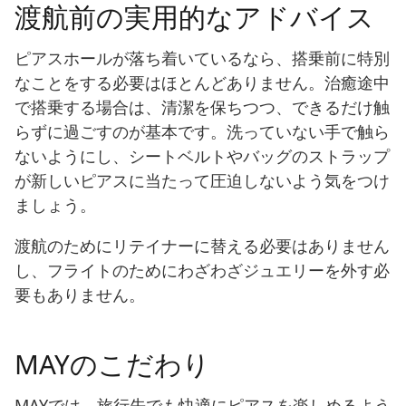
渡航前の実用的なアドバイス
ピアスホールが落ち着いているなら、搭乗前に特別
なことをする必要はほとんどありません。治癒途中
で搭乗する場合は、清潔を保ちつつ、できるだけ触
らずに過ごすのが基本です。洗っていない手で触ら
ないようにし、シートベルトやバッグのストラップ
が新しいピアスに当たって圧迫しないよう気をつけ
ましょう。
渡航のためにリテイナーに替える必要はありません
し、フライトのためにわざわざジュエリーを外す必
要もありません。
MAYのこだわり
MAYでは、旅行先でも快適にピアスを楽しめるよう