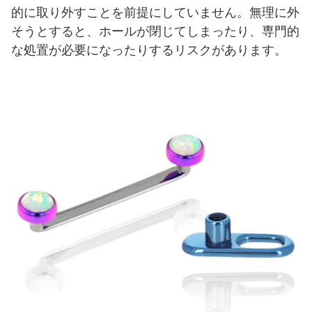
的に取り外すことを前提にしていません。無理に外
そうとすると、ホールが閉じてしまったり、専門的
な処置が必要になったりするリスクがあります。