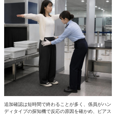
追加確認は短時間で終わることが多く、係員がハン
ディタイプの探知機で反応の原因を確かめ、ピアス