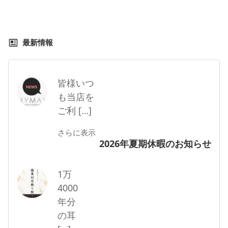
最新情報
皆様いつ
も当店を
ご利 […]
さらに表示
2026年夏期休暇のお知らせ
1万
4000
年分
の耳