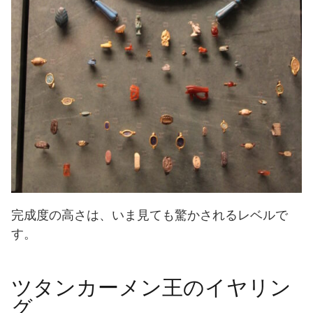
完成度の高さは、いま見ても驚かされるレベルで
す。
ツタンカーメン王のイヤリン
グ