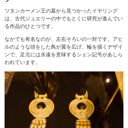
ツタンカーメン王の墓から見つかったイヤリング
は、古代ジュエリーの中でもとくに研究が進んでい
る作品のひとつです。
なかでも有名なのが、左右そろいの一対です。アヒ
ルのような頭をした鳥が翼を広げ、輪を描くデザイ
ンで、足元には永遠を意味するシェン記号があしら
われています。