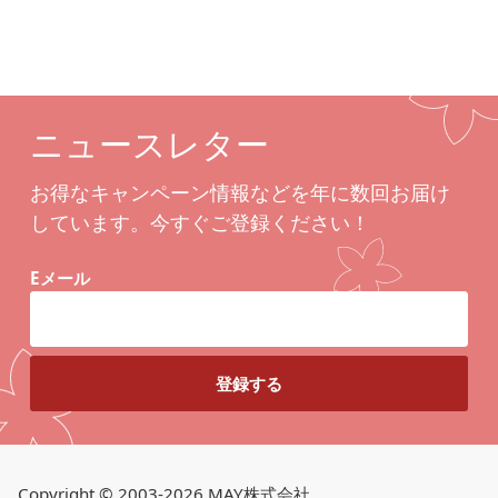
ニュースレター
お得なキャンペーン情報などを年に数回お届け
しています。今すぐご登録ください！
Eメール
Copyright © 2003-2026 MAY株式会社