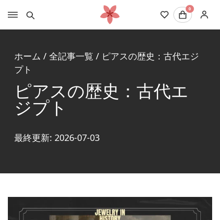
0
ホーム
/
全記事一覧
/
ピアスの歴史：古代エジ
プト
ピアスの歴史：古代エ
ジプト
最終更新: 2026-07-03