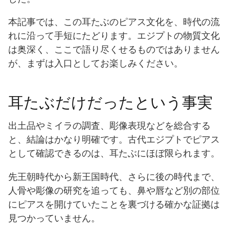
本記事では、この耳たぶのピアス文化を、時代の流
れに沿って手短にたどります。エジプトの物質文化
は奥深く、ここで語り尽くせるものではありません
が、まずは入口としてお楽しみください。
耳たぶだけだったという事実
出土品やミイラの調査、彫像表現などを総合する
と、結論はかなり明確です。古代エジプトでピアス
として確認できるのは、耳たぶにほぼ限られます。
先王朝時代から新王国時代、さらに後の時代まで、
人骨や彫像の研究を追っても、鼻や唇など別の部位
にピアスを開けていたことを裏づける確かな証拠は
見つかっていません。