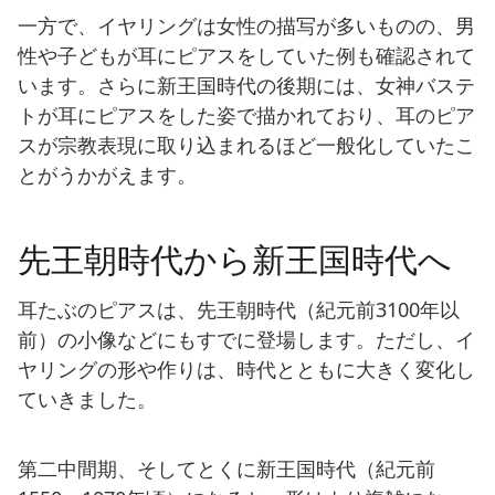
一方で、イヤリングは女性の描写が多いものの、男
性や子どもが耳にピアスをしていた例も確認されて
います。さらに新王国時代の後期には、女神バステ
トが耳にピアスをした姿で描かれており、耳のピア
スが宗教表現に取り込まれるほど一般化していたこ
とがうかがえます。
先王朝時代から新王国時代へ
耳たぶのピアスは、先王朝時代（紀元前3100年以
前）の小像などにもすでに登場します。ただし、イ
ヤリングの形や作りは、時代とともに大きく変化し
ていきました。
第二中間期、そしてとくに新王国時代（紀元前