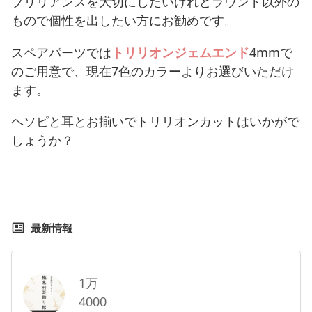
ブリリアンスを大切にしたいけれどラウンド以外の
もので個性を出したい方にお勧めです。
スペアパーツでは
トリリオンジェムエンド
4mmで
のご用意で、現在7色のカラーよりお選びいただけ
ます。
ヘソピと耳とお揃いでトリリオンカットはいかがで
しょうか？
最新情報
1万
4000