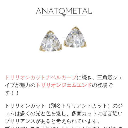
トリリオンカットナベルカーブ
に続き、三角形シェ
イプが魅力の
トリリオンジェムエンド
の登場で
す！！
トリリオンカット（別名トリリアントカット）のジ
ェムは多くの光と色を返し、多面カットにほぼ近い
ブリリアンスがあると考えられています。