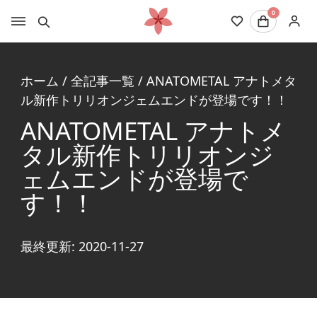
0
ホーム
/
全記事一覧
/
ANATOMETAL アナトメタ
ル新作トリリオンジェムエンドが登場です！！
ANATOMETAL アナトメ
タル新作トリリオンジ
ェムエンドが登場で
す！！
最終更新: 2020-11-27