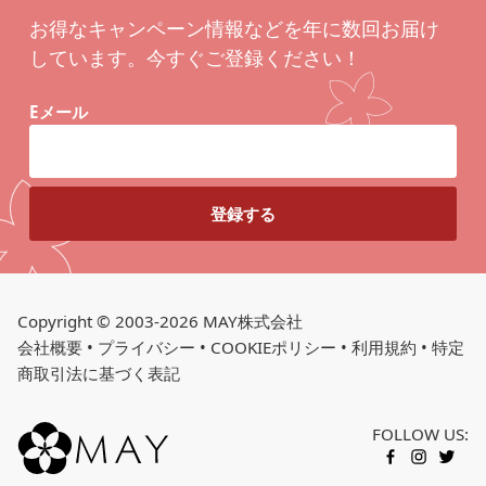
お得なキャンペーン情報などを年に数回お届け
しています。今すぐご登録ください！
Eメール
Copyright © 2003-2026 MAY株式会社
会社概要
•
プライバシー
•
COOKIEポリシー
•
利用規約
•
特定
商取引法に基づく表記
FOLLOW US:
FACEBOOK
INSTAGR
TWITT