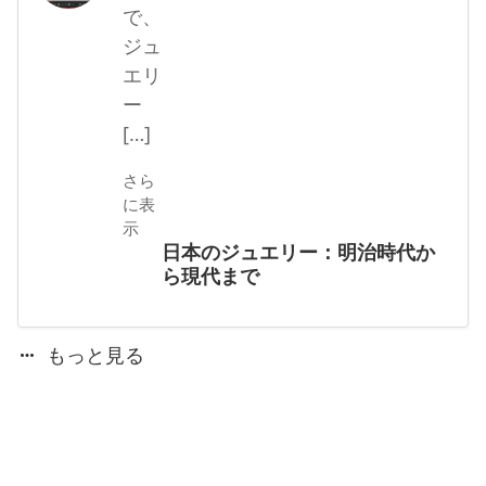
で、
ジュ
エリ
ー
[…]
さら
に表
示
日本のジュエリー：明治時代か
ら現代まで
もっと見る