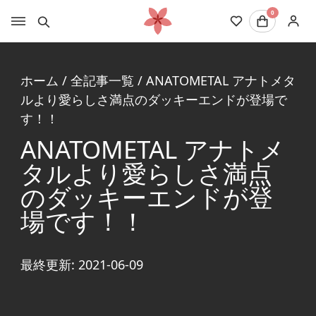
0
ホーム
/
全記事一覧
/
ANATOMETAL アナトメタ
ルより愛らしさ満点のダッキーエンドが登場で
す！！
ANATOMETAL アナトメ
タルより愛らしさ満点
のダッキーエンドが登
場です！！
最終更新: 2021-06-09