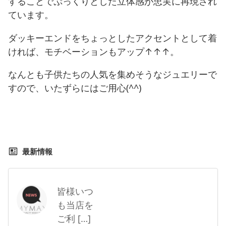
することでぷっくりとした立体感が忠実に再現され
ています。
ダッキーエンドをちょっとしたアクセントとして着
ければ、モチベーションもアップ↑↑↑。
なんとも子供たちの人気を集めそうなジュエリーで
すので、いたずらにはご用心(^^)
最新情報
皆様いつ
も当店を
ご利 […]