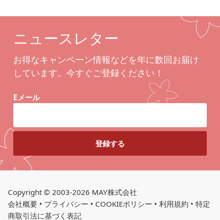
ニュースレター
お得なキャンペーン情報などを年に数回お届け
しています。今すぐご登録ください！
Eメール
Copyright © 2003-2026 MAY株式会社
会社概要
•
プライバシー
•
COOKIEポリシー
•
利用規約
•
特定
商取引法に基づく表記