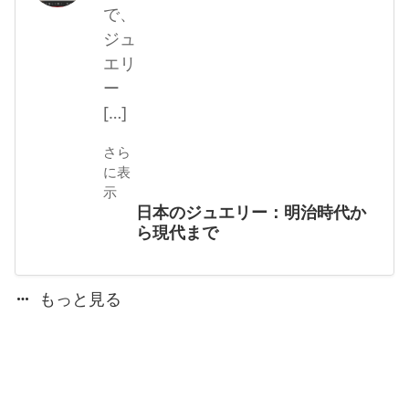
で、
ジュ
エリ
ー
[…]
さら
に表
示
日本のジュエリー：明治時代か
ら現代まで
もっと見る