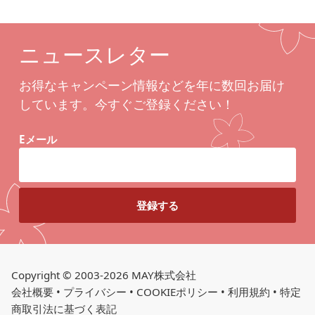
ニュースレター
お得なキャンペーン情報などを年に数回お届け
しています。今すぐご登録ください！
Eメール
Copyright © 2003-2026 MAY株式会社
会社概要
•
プライバシー
•
COOKIEポリシー
•
利用規約
•
特定
商取引法に基づく表記