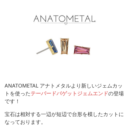
ANATOMETAL アナトメタルより新しいジェムカッ
トを使った
テーパードバゲットジェムエンド
の登場
です！
宝石は相対する一辺が短辺で台形を模したカットに
なっております。