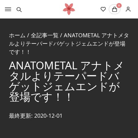
0
ホーム
/
全記事一覧
/
ANATOMETAL アナトメタ
ルよりテーパードバゲットジェムエンドが登場
です！！
ANATOMETAL アナトメ
タルよりテーパードバ
ゲットジェムエンドが
登場です！！
最終更新: 2020-12-01