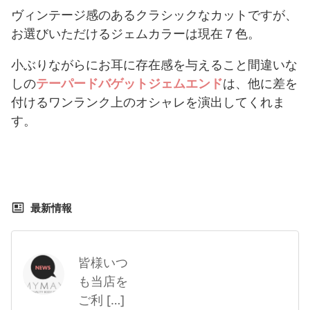
ヴィンテージ感のあるクラシックなカットですが、
お選びいただけるジェムカラーは現在７色。
小ぶりながらにお耳に存在感を与えること間違いな
しの
テーパードバゲットジェムエンド
は、他に差を
付けるワンランク上のオシャレを演出してくれま
す。
最新情報
皆様いつ
も当店を
ご利 […]